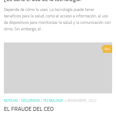
Depende de cómo la uses. La tecnología puede tener
beneficios para la salud, como el acceso a información, el uso
de dispositivos para monitorizar la salud y la comunicación con
otros. Sin embargo, el...
0
NOTICIAS
/
SEGURIDAD
/
TECNOLOGÍA
4 NOVIEMBRE, 2022
EL FRAUDE DEL CEO