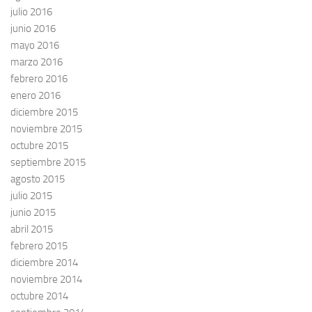
julio 2016
junio 2016
mayo 2016
marzo 2016
febrero 2016
enero 2016
diciembre 2015
noviembre 2015
octubre 2015
septiembre 2015
agosto 2015
julio 2015
junio 2015
abril 2015
febrero 2015
diciembre 2014
noviembre 2014
octubre 2014