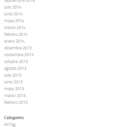
septiembre 2014
julio 2014
junio 2014
mayo 2014
marzo 2014
febrero 2014
enero 2014
diciembre 2013
noviembre 2013
octubre 2013
agosto 2013
julio 2013
junio 2013
mayo 2013
marzo 2013
febrero 2013
Categories
AirTag