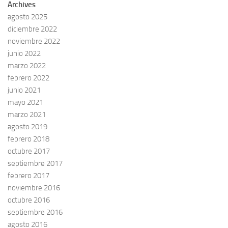
Archives
agosto 2025
diciembre 2022
noviembre 2022
junio 2022
marzo 2022
febrero 2022
junio 2021
mayo 2021
marzo 2021
agosto 2019
febrero 2018
octubre 2017
septiembre 2017
febrero 2017
noviembre 2016
octubre 2016
septiembre 2016
agosto 2016