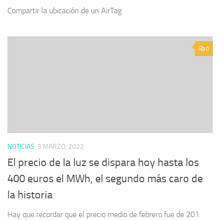
Compartir la ubicación de un AirTag
0
NOTICIAS
3 MARZO, 2022
El precio de la luz se dispara hoy hasta los
400 euros el MWh, el segundo más caro de
la historia
Hay que recordar que el precio medio de febrero fue de 201