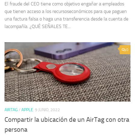
El fraude del CEO tiene como objetivo engañar a empleados
que tienen acceso a los recursoseconómicos para que paguen
una factura falsa o haga una transferencia desde la cuenta de
lacompañía. ¿QUÉ SEÑALES TE...
0
AIRTAG
/
APPLE
9 JUNIO, 2022
Compartir la ubicación de un AirTag con otra
persona