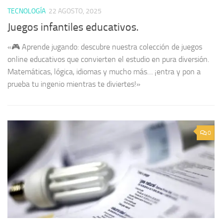
TECNOLOGÍA
22 AGOSTO, 2025
Juegos infantiles educativos.
«🎮 Aprende jugando: descubre nuestra colección de juegos
online educativos que convierten el estudio en pura diversión.
Matemáticas, lógica, idiomas y mucho más… ¡entra y pon a
prueba tu ingenio mientras te diviertes!»
0