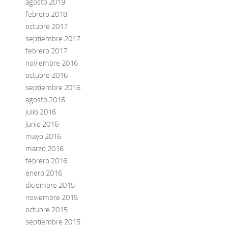
agosto 2019
febrero 2018
octubre 2017
septiembre 2017
febrero 2017
noviembre 2016
octubre 2016
septiembre 2016
agosto 2016
julio 2016
junio 2016
mayo 2016
marzo 2016
febrero 2016
enero 2016
diciembre 2015
noviembre 2015
octubre 2015
septiembre 2015