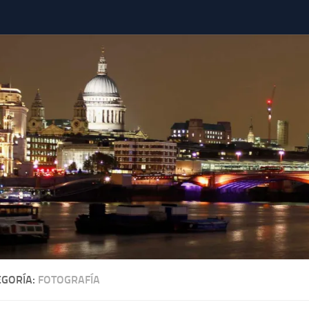
EGORÍA:
FOTOGRAFÍA