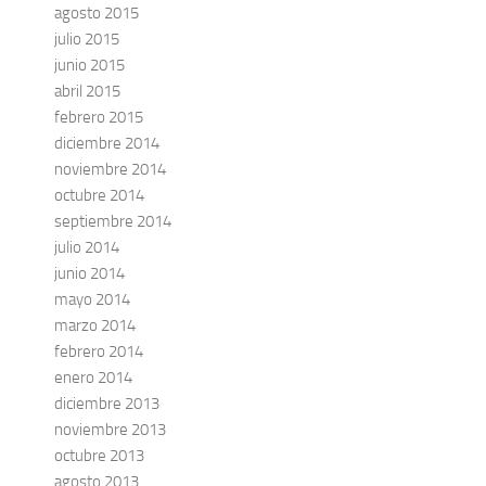
agosto 2015
julio 2015
junio 2015
abril 2015
febrero 2015
diciembre 2014
noviembre 2014
octubre 2014
septiembre 2014
julio 2014
junio 2014
mayo 2014
marzo 2014
febrero 2014
enero 2014
diciembre 2013
noviembre 2013
octubre 2013
agosto 2013