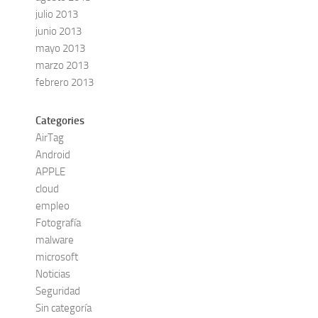
julio 2013
junio 2013
mayo 2013
marzo 2013
febrero 2013
Categories
AirTag
Android
APPLE
cloud
empleo
Fotografía
malware
microsoft
Noticias
Seguridad
Sin categoría