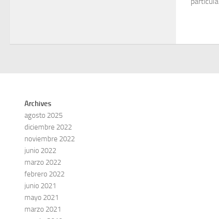
particular
Archives
agosto 2025
diciembre 2022
noviembre 2022
junio 2022
marzo 2022
febrero 2022
junio 2021
mayo 2021
marzo 2021