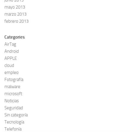
junio 2013
mayo 2013
marzo 2013
febrero 2013
Categories
AirTag
Android
APPLE
cloud
empleo
Fotografía
malware
microsoft
Noticias
Seguridad
Sin categoría
Tecnología
Telefonía