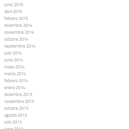
junio 2015
abril 2015
febrero 2015
diciembre 2014
noviembre 2014
octubre 2014
septiembre 2014
julio 2014
junio 2014
mayo 2014
marzo 2014
febrero 2014
enero 2014
diciembre 2013
noviembre 2013
octubre 2013
agosto 2013
julio 2013