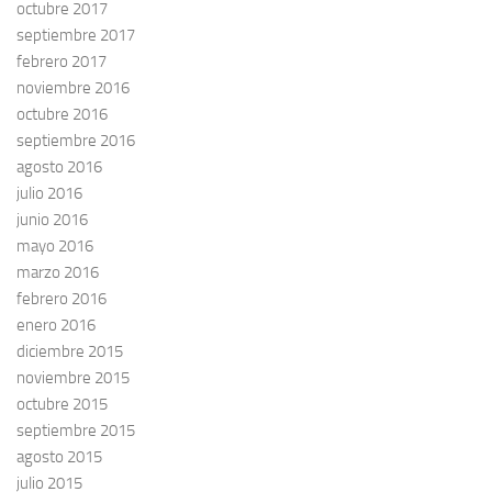
octubre 2017
septiembre 2017
febrero 2017
noviembre 2016
octubre 2016
septiembre 2016
agosto 2016
julio 2016
junio 2016
mayo 2016
marzo 2016
febrero 2016
enero 2016
diciembre 2015
noviembre 2015
octubre 2015
septiembre 2015
agosto 2015
julio 2015