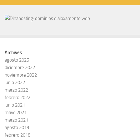
Archives
agosto 2025
diciembre 2022
noviembre 2022
junio 2022
marzo 2022
febrero 2022
junio 2021
mayo 2021
marzo 2021
agosto 2019
febrero 2018