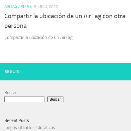
AIRTAG
/
APPLE
9 JUNIO, 2022
Compartir la ubicación de un AirTag con otra
persona
Compartir la ubicación de un AirTag
SEGUIR:
Buscar
Buscar
Recent Posts
Juegos infantiles educativos.