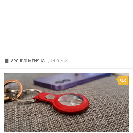
ARCHIVO MENSUAL:
JUNIO 2022
0