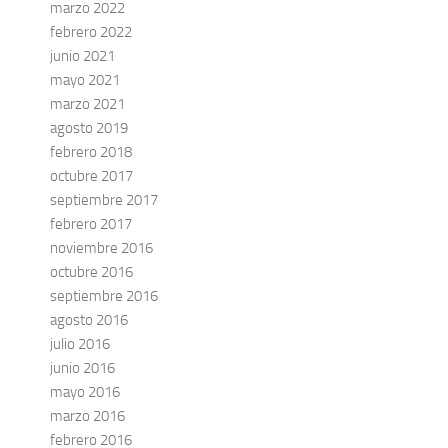
marzo 2022
febrero 2022
junio 2021
mayo 2021
marzo 2021
agosto 2019
febrero 2018
octubre 2017
septiembre 2017
febrero 2017
noviembre 2016
octubre 2016
septiembre 2016
agosto 2016
julio 2016
junio 2016
mayo 2016
marzo 2016
febrero 2016