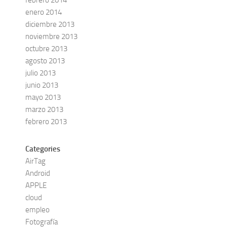
enero 2014
diciembre 2013
noviembre 2013
octubre 2013
agosto 2013
julio 2013
junio 2013
mayo 2013
marzo 2013
febrero 2013
Categories
AirTag
Android
APPLE
cloud
empleo
Fotografía