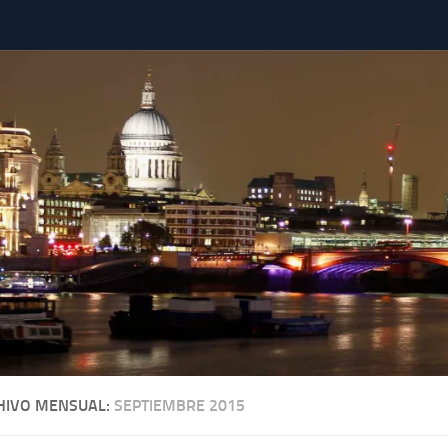
HIVO MENSUAL:
SEPTIEMBRE 2015