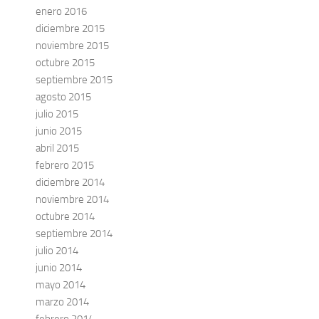
enero 2016
diciembre 2015
noviembre 2015
octubre 2015
septiembre 2015
agosto 2015
julio 2015
junio 2015
abril 2015
febrero 2015
diciembre 2014
noviembre 2014
octubre 2014
septiembre 2014
julio 2014
junio 2014
mayo 2014
marzo 2014
febrero 2014