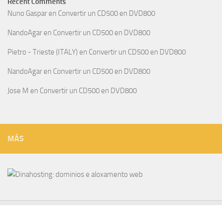
Recent Comments
Nuno Gaspar
en
Convertir un CD500 en DVD800
NandoAgar
en
Convertir un CD500 en DVD800
Pietro - Trieste (ITALY)
en
Convertir un CD500 en DVD800
NandoAgar
en
Convertir un CD500 en DVD800
Jose M
en
Convertir un CD500 en DVD800
MÁS