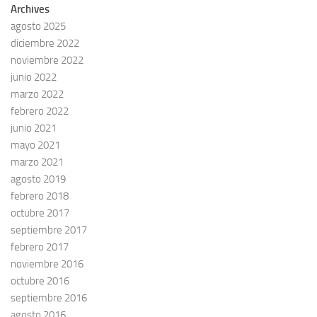
Archives
agosto 2025
diciembre 2022
noviembre 2022
junio 2022
marzo 2022
febrero 2022
junio 2021
mayo 2021
marzo 2021
agosto 2019
febrero 2018
octubre 2017
septiembre 2017
febrero 2017
noviembre 2016
octubre 2016
septiembre 2016
agosto 2016