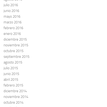
julio 2016
junio 2016
mayo 2016
marzo 2016
febrero 2016
enero 2016
diciembre 2015
noviembre 2015
octubre 2015
septiembre 2015
agosto 2015
julio 2015
junio 2015
abril 2015
febrero 2015
diciembre 2014
noviembre 2014
octubre 2014