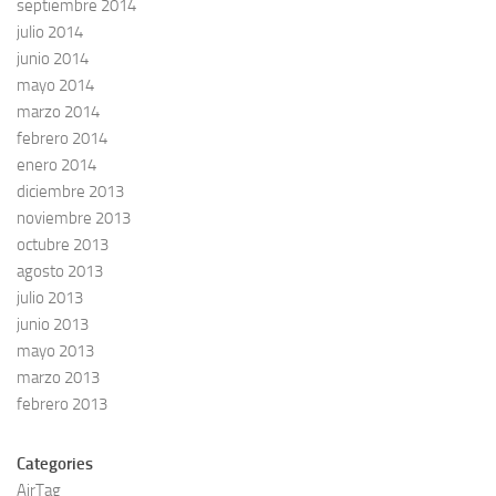
septiembre 2014
julio 2014
junio 2014
mayo 2014
marzo 2014
febrero 2014
enero 2014
diciembre 2013
noviembre 2013
octubre 2013
agosto 2013
julio 2013
junio 2013
mayo 2013
marzo 2013
febrero 2013
Categories
AirTag