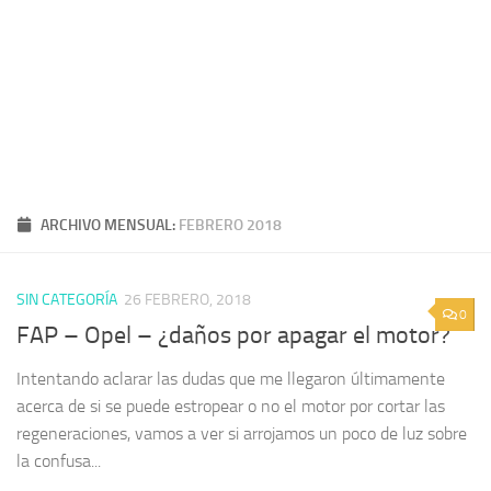
ARCHIVO MENSUAL:
FEBRERO 2018
SIN CATEGORÍA
26 FEBRERO, 2018
0
FAP – Opel – ¿daños por apagar el motor?
Intentando aclarar las dudas que me llegaron últimamente
acerca de si se puede estropear o no el motor por cortar las
regeneraciones, vamos a ver si arrojamos un poco de luz sobre
la confusa...