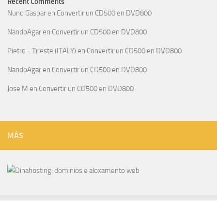
Recent Comments
Nuno Gaspar
en
Convertir un CD500 en DVD800
NandoAgar
en
Convertir un CD500 en DVD800
Pietro - Trieste (ITALY)
en
Convertir un CD500 en DVD800
NandoAgar
en
Convertir un CD500 en DVD800
Jose M
en
Convertir un CD500 en DVD800
MÁS