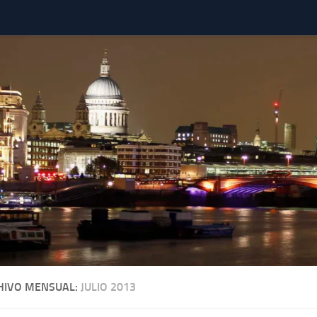
HIVO MENSUAL:
JULIO 2013