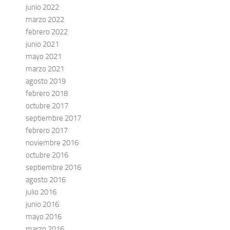
junio 2022
marzo 2022
febrero 2022
junio 2021
mayo 2021
marzo 2021
agosto 2019
febrero 2018
octubre 2017
septiembre 2017
febrero 2017
noviembre 2016
octubre 2016
septiembre 2016
agosto 2016
julio 2016
junio 2016
mayo 2016
marzo 2016