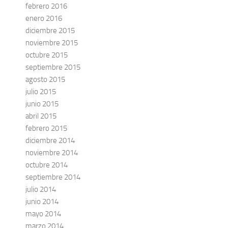
febrero 2016
enero 2016
diciembre 2015
noviembre 2015
octubre 2015
septiembre 2015
agosto 2015
julio 2015
junio 2015
abril 2015
febrero 2015
diciembre 2014
noviembre 2014
octubre 2014
septiembre 2014
julio 2014
junio 2014
mayo 2014
marzo 2014