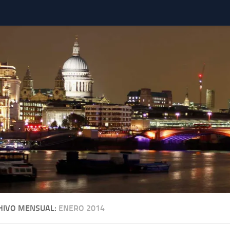
HIVO MENSUAL:
ENERO 2014