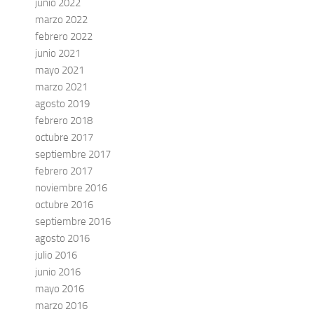
junio 2022
marzo 2022
febrero 2022
junio 2021
mayo 2021
marzo 2021
agosto 2019
febrero 2018
octubre 2017
septiembre 2017
febrero 2017
noviembre 2016
octubre 2016
septiembre 2016
agosto 2016
julio 2016
junio 2016
mayo 2016
marzo 2016