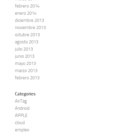
febrero 2014
enero 2014
diciembre 2013
noviembre 2013
octubre 2013
agosto 2013
julio 2013
junio 2013
mayo 2013
marzo 2013
febrero 2013
Categories
AirTag
Android
APPLE
cloud
empleo