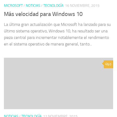
MICROSOFT
/
NOTICIAS
/
TECNOLOGÍA
16 NOVIEMBRE, 2015
Más velocidad para Windows 10
La última gran actualización que Microsoft ha lanzado para su
último sistema operativo, Windows 10, ha resultado ser una
pieza central para incrementar notablemente el rendimiento
en el sistema operativo de manera general, tanto...
0
NOTICIAS
/
TECNOLOGÍA
12 NOVIEMBRE, 2015