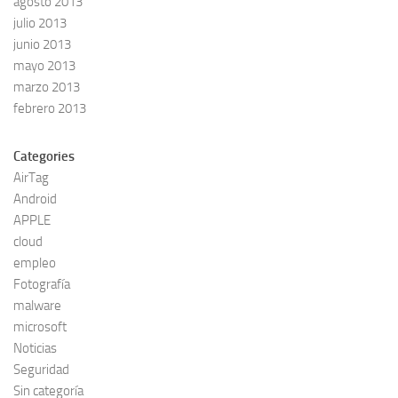
agosto 2013
julio 2013
junio 2013
mayo 2013
marzo 2013
febrero 2013
Categories
AirTag
Android
APPLE
cloud
empleo
Fotografía
malware
microsoft
Noticias
Seguridad
Sin categoría