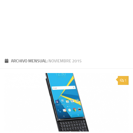
ARCHIVO MENSUAL:
NOVIEMBRE 2015
1