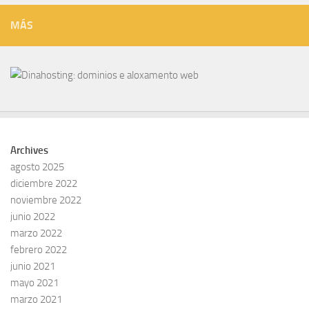
MÁS
Archives
agosto 2025
diciembre 2022
noviembre 2022
junio 2022
marzo 2022
febrero 2022
junio 2021
mayo 2021
marzo 2021