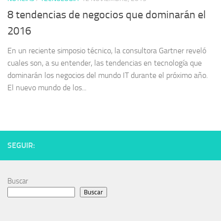
8 tendencias de negocios que dominarán el
2016
En un reciente simposio técnico, la consultora Gartner reveló
cuales son, a su entender, las tendencias en tecnología que
dominarán los negocios del mundo IT durante el próximo año.
El nuevo mundo de los...
SEGUIR:
Buscar
Buscar