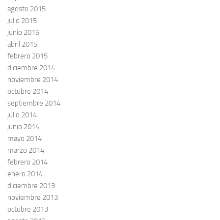
agosto 2015
julio 2015
junio 2015
abril 2015
febrero 2015
diciembre 2014
noviembre 2014
octubre 2014
septiembre 2014
julio 2014
junio 2014
mayo 2014
marzo 2014
febrero 2014
enero 2014
diciembre 2013
noviembre 2013
octubre 2013