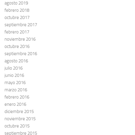
agosto 2019
febrero 2018
octubre 2017
septiembre 2017
febrero 2017
noviembre 2016
octubre 2016
septiembre 2016
agosto 2016
julio 2016
junio 2016
mayo 2016
marzo 2016
febrero 2016
enero 2016
diciembre 2015
noviembre 2015
octubre 2015
septiembre 2015