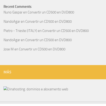
Recent Comments
Nuno Gaspar
en
Convertir un CD500 en DVD800
NandoAgar
en
Convertir un CD500 en DVD800
Pietro - Trieste (ITALY)
en
Convertir un CD500 en DVD800
NandoAgar
en
Convertir un CD500 en DVD800
Jose M
en
Convertir un CD500 en DVD800
MÁS