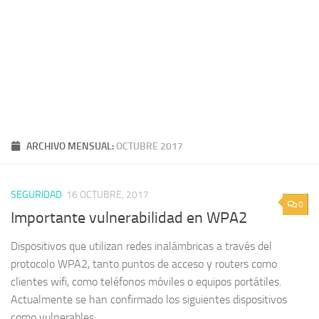
ARCHIVO MENSUAL:
OCTUBRE 2017
SEGURIDAD
16 OCTUBRE, 2017
0
Importante vulnerabilidad en WPA2
Dispositivos que utilizan redes inalámbricas a través del
protocolo WPA2, tanto puntos de acceso y routers como
clientes wifi, como teléfonos móviles o equipos portátiles.
Actualmente se han confirmado los siguientes dispositivos
como vulnerables:...