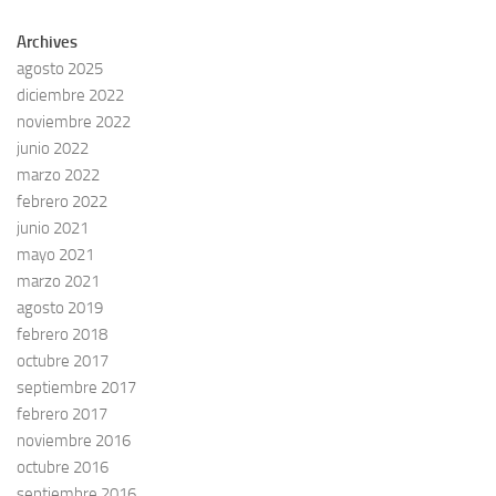
Archives
agosto 2025
diciembre 2022
noviembre 2022
junio 2022
marzo 2022
febrero 2022
junio 2021
mayo 2021
marzo 2021
agosto 2019
febrero 2018
octubre 2017
septiembre 2017
febrero 2017
noviembre 2016
octubre 2016
septiembre 2016