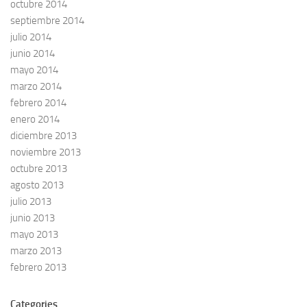
octubre 2014
septiembre 2014
julio 2014
junio 2014
mayo 2014
marzo 2014
febrero 2014
enero 2014
diciembre 2013
noviembre 2013
octubre 2013
agosto 2013
julio 2013
junio 2013
mayo 2013
marzo 2013
febrero 2013
Categories