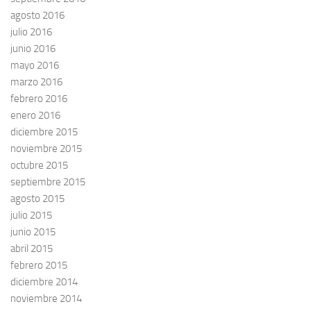
agosto 2016
julio 2016
junio 2016
mayo 2016
marzo 2016
febrero 2016
enero 2016
diciembre 2015
noviembre 2015
octubre 2015
septiembre 2015
agosto 2015
julio 2015
junio 2015
abril 2015
febrero 2015
diciembre 2014
noviembre 2014