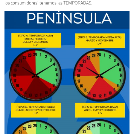
los consumidores) tenemos las TEMPORADAS.