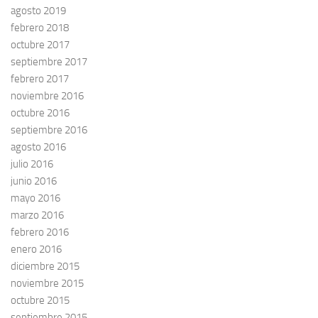
agosto 2019
febrero 2018
octubre 2017
septiembre 2017
febrero 2017
noviembre 2016
octubre 2016
septiembre 2016
agosto 2016
julio 2016
junio 2016
mayo 2016
marzo 2016
febrero 2016
enero 2016
diciembre 2015
noviembre 2015
octubre 2015
septiembre 2015