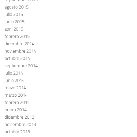
agosto 2015
julio 2015
junio 2015
abril 2015
febrero 2015
diciembre 2014
noviembre 2014
octubre 2014
septiembre 2014
julio 2014
junio 2014
mayo 2014
marzo 2014
febrero 2014
enero 2014
diciembre 2013
noviembre 2013
octubre 2013