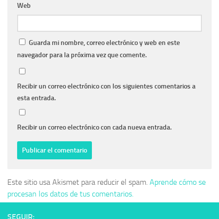
Web
Guarda mi nombre, correo electrónico y web en este
navegador para la próxima vez que comente.
Recibir un correo electrónico con los siguientes comentarios a
esta entrada.
Recibir un correo electrónico con cada nueva entrada.
Este sitio usa Akismet para reducir el spam.
Aprende cómo se
procesan los datos de tus comentarios.
SEGUIR: