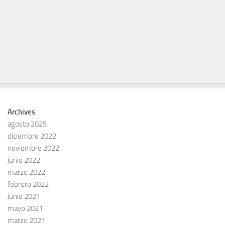
Archives
agosto 2025
diciembre 2022
noviembre 2022
junio 2022
marzo 2022
febrero 2022
junio 2021
mayo 2021
marzo 2021