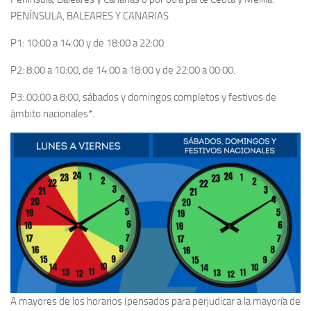
PENÍNSULA, BALEARES Y CANARIAS
P1: 10:00 a 14:00 y de 18:00 a 22:00.
P2: 8:00 a 10:00, de 14:00 a 18:00 y de 22:00 a 00:00.
P3: 00:00 a 8:00, sábados y domingos completos y festivos de
ámbito nacionales*.
A mayores de los horarios (pensados para perjudicar a la mayoría de