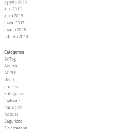
agosto 2013
julio 2013
junio 2013
mayo 2013
marzo 2013
febrero 2013
Categories
AirTag
Android
APPLE
cloud
empleo
Fotografía
malware
microsoft
Noticias
Seguridad
Sin categoría