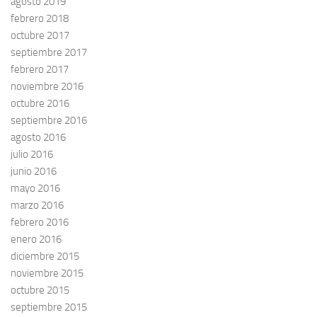
agosto 2019
febrero 2018
octubre 2017
septiembre 2017
febrero 2017
noviembre 2016
octubre 2016
septiembre 2016
agosto 2016
julio 2016
junio 2016
mayo 2016
marzo 2016
febrero 2016
enero 2016
diciembre 2015
noviembre 2015
octubre 2015
septiembre 2015