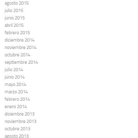
agosto 2015
julio 2015
junio 2015
abril 2015
febrero 2015
diciembre 2014
noviembre 2014
octubre 2014
septiembre 2014
julio 2014
junio 2014
mayo 2014
marzo 2014
febrero 2014
enero 2014
diciembre 2013
noviembre 2013
octubre 2013
agosto 2013