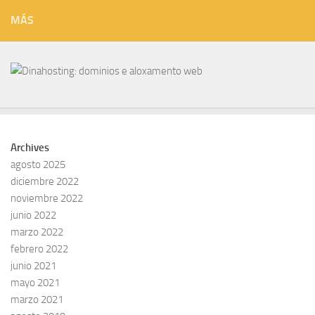
MÁS
Archives
agosto 2025
diciembre 2022
noviembre 2022
junio 2022
marzo 2022
febrero 2022
junio 2021
mayo 2021
marzo 2021