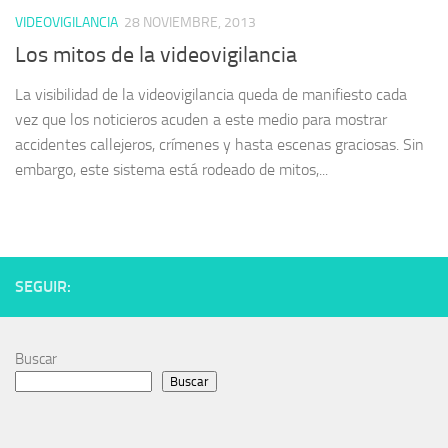
VIDEOVIGILANCIA
28 NOVIEMBRE, 2013
Los mitos de la videovigilancia
La visibilidad de la videovigilancia queda de manifiesto cada
vez que los noticieros acuden a este medio para mostrar
accidentes callejeros, crímenes y hasta escenas graciosas. Sin
embargo, este sistema está rodeado de mitos,...
SEGUIR:
Buscar
Buscar