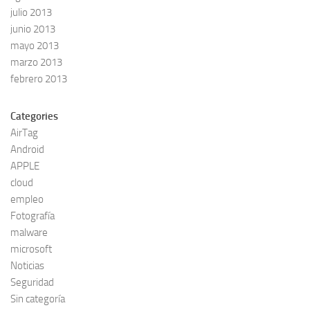
julio 2013
junio 2013
mayo 2013
marzo 2013
febrero 2013
Categories
AirTag
Android
APPLE
cloud
empleo
Fotografía
malware
microsoft
Noticias
Seguridad
Sin categoría