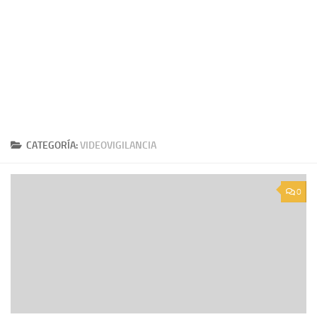
CATEGORÍA:
VIDEOVIGILANCIA
0