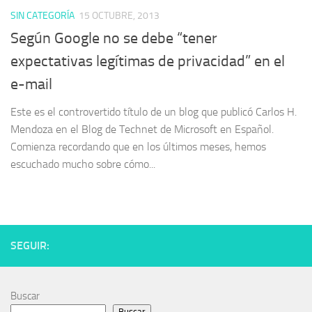
SIN CATEGORÍA
15 OCTUBRE, 2013
Según Google no se debe “tener
expectativas legítimas de privacidad” en el
e-mail
Este es el controvertido título de un blog que publicó Carlos H.
Mendoza en el Blog de Technet de Microsoft en Español.
Comienza recordando que en los últimos meses, hemos
escuchado mucho sobre cómo...
SEGUIR:
Buscar
Buscar