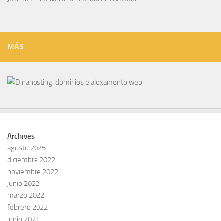
MÁS
Archives
agosto 2025
diciembre 2022
noviembre 2022
junio 2022
marzo 2022
febrero 2022
junio 2021