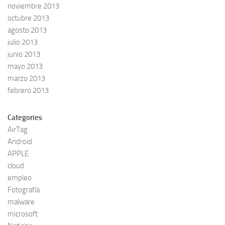
noviembre 2013
octubre 2013
agosto 2013
julio 2013
junio 2013
mayo 2013
marzo 2013
febrero 2013
Categories
AirTag
Android
APPLE
cloud
empleo
Fotografía
malware
microsoft