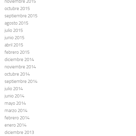
noviembre 2015
octubre 2015
septiembre 2015
agosto 2015
julio 2015
junio 2015
abril 2015
febrero 2015
diciembre 2014
noviembre 2014
octubre 2014
septiembre 2014
julio 2014
junio 2014
mayo 2014
marzo 2014
febrero 2014
enero 2014
diciembre 2013