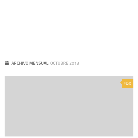
ARCHIVO MENSUAL:
OCTUBRE 2013
0