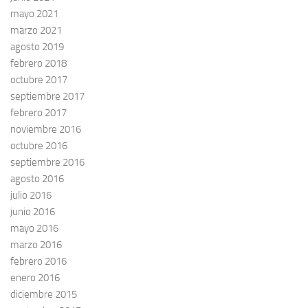
mayo 2021
marzo 2021
agosto 2019
febrero 2018
octubre 2017
septiembre 2017
febrero 2017
noviembre 2016
octubre 2016
septiembre 2016
agosto 2016
julio 2016
junio 2016
mayo 2016
marzo 2016
febrero 2016
enero 2016
diciembre 2015