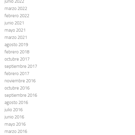
junio 2022
marzo 2022
febrero 2022
junio 2021
mayo 2021
marzo 2021
agosto 2019
febrero 2018
octubre 2017
septiembre 2017
febrero 2017
noviembre 2016
octubre 2016
septiembre 2016
agosto 2016
julio 2016
junio 2016
mayo 2016
marzo 2016