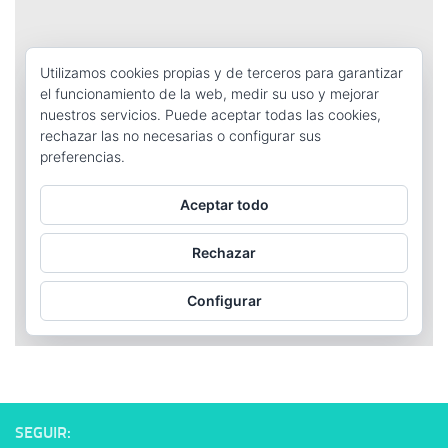
SEGUIR: