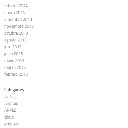
febrero 2014
enero 2014
diciembre 2013
noviembre 2013
octubre 2013
agosto 2013
julio 2013
junio 2013
mayo 2013
marzo 2013
febrero 2013
Categories
AirTag
Android
APPLE
cloud
empleo