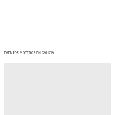
EVENTOS MOTEROS EN GALICIA