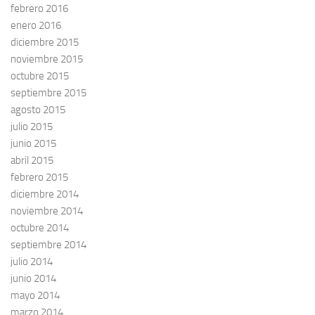
febrero 2016
enero 2016
diciembre 2015
noviembre 2015
octubre 2015
septiembre 2015
agosto 2015
julio 2015
junio 2015
abril 2015
febrero 2015
diciembre 2014
noviembre 2014
octubre 2014
septiembre 2014
julio 2014
junio 2014
mayo 2014
marzo 2014