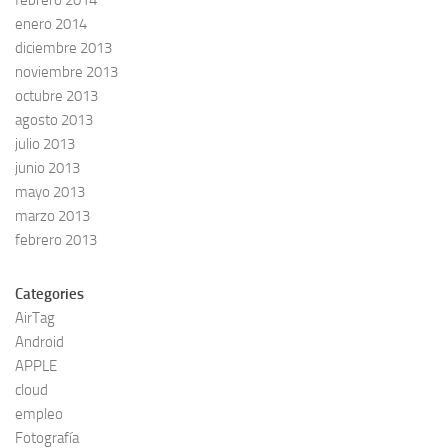
febrero 2014
enero 2014
diciembre 2013
noviembre 2013
octubre 2013
agosto 2013
julio 2013
junio 2013
mayo 2013
marzo 2013
febrero 2013
Categories
AirTag
Android
APPLE
cloud
empleo
Fotografía