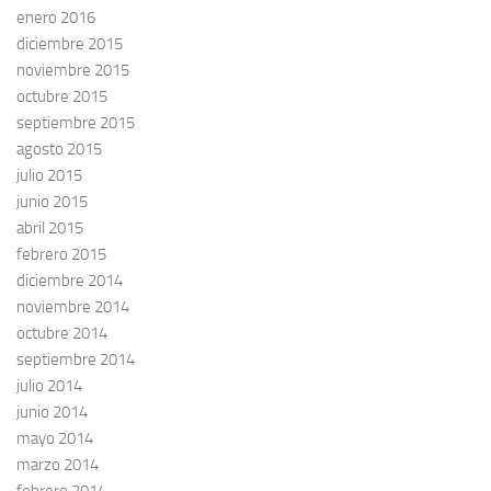
enero 2016
diciembre 2015
noviembre 2015
octubre 2015
septiembre 2015
agosto 2015
julio 2015
junio 2015
abril 2015
febrero 2015
diciembre 2014
noviembre 2014
octubre 2014
septiembre 2014
julio 2014
junio 2014
mayo 2014
marzo 2014