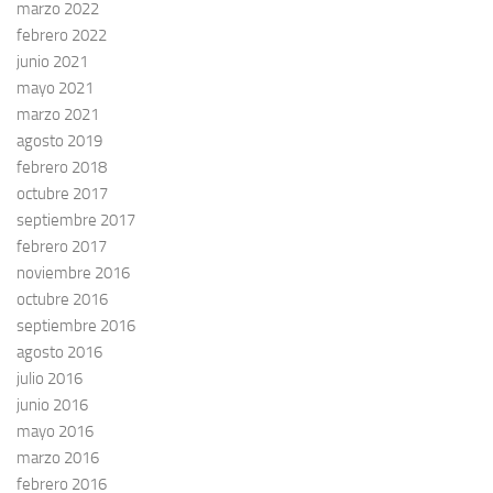
marzo 2022
febrero 2022
junio 2021
mayo 2021
marzo 2021
agosto 2019
febrero 2018
octubre 2017
septiembre 2017
febrero 2017
noviembre 2016
octubre 2016
septiembre 2016
agosto 2016
julio 2016
junio 2016
mayo 2016
marzo 2016
febrero 2016