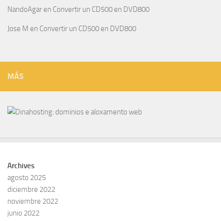
NandoAgar
en
Convertir un CD500 en DVD800
Jose M
en
Convertir un CD500 en DVD800
MÁS
Archives
agosto 2025
diciembre 2022
noviembre 2022
junio 2022