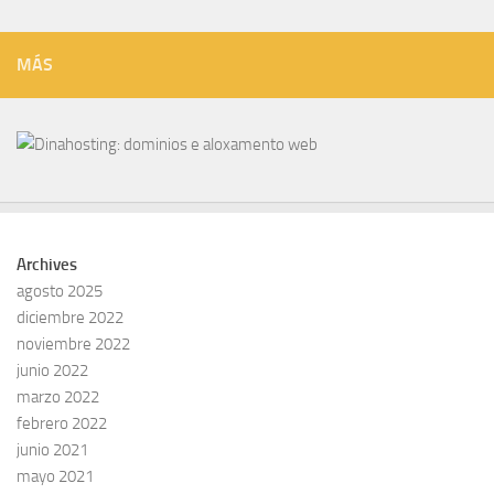
MÁS
Archives
agosto 2025
diciembre 2022
noviembre 2022
junio 2022
marzo 2022
febrero 2022
junio 2021
mayo 2021