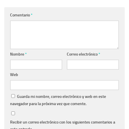
Comentario
*
Nombre
*
Correo electrónico
*
Web
Guarda mi nombre, correo electrónico y web en este
navegador para la próxima vez que comente.
Recibir un correo electrónico con los siguientes comentarios a