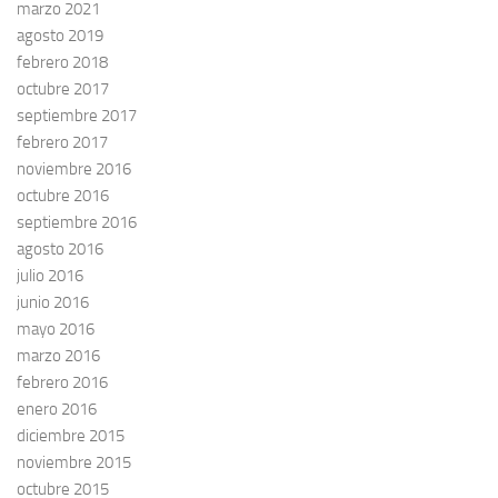
marzo 2021
agosto 2019
febrero 2018
octubre 2017
septiembre 2017
febrero 2017
noviembre 2016
octubre 2016
septiembre 2016
agosto 2016
julio 2016
junio 2016
mayo 2016
marzo 2016
febrero 2016
enero 2016
diciembre 2015
noviembre 2015
octubre 2015