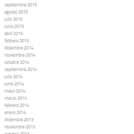
septiembre 2015
agosto 2015
julio 2015
junio 2015
abril 2015
febrero 2015
diciembre 2014
noviembre 2014
octubre 2014
septiembre 2014
julio 2014
junio 2014
mayo 2014
marzo 2014
febrero 2014
enero 2014
diciembre 2013
noviembre 2013