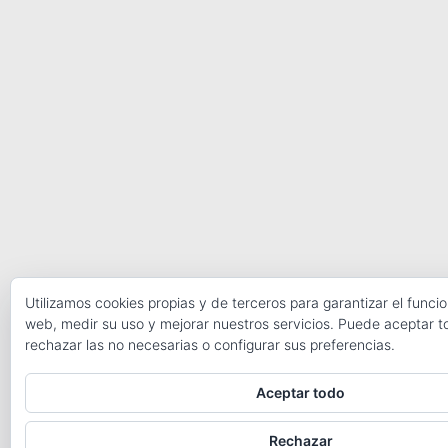
Utilizamos cookies propias y de terceros para garantizar el funci
web, medir su uso y mejorar nuestros servicios. Puede aceptar t
rechazar las no necesarias o configurar sus preferencias.
Aceptar todo
Rechazar