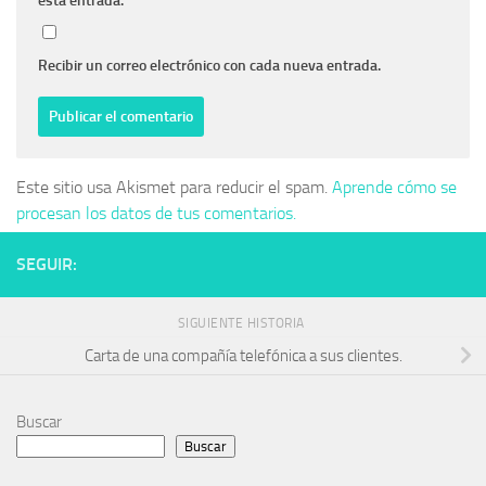
esta entrada.
Recibir un correo electrónico con cada nueva entrada.
Este sitio usa Akismet para reducir el spam.
Aprende cómo se
procesan los datos de tus comentarios.
SEGUIR:
SIGUIENTE HISTORIA
Carta de una compañía telefónica a sus clientes.
Buscar
Buscar