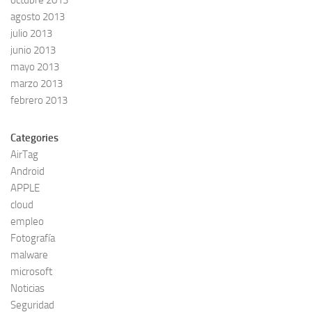
octubre 2013
agosto 2013
julio 2013
junio 2013
mayo 2013
marzo 2013
febrero 2013
Categories
AirTag
Android
APPLE
cloud
empleo
Fotografía
malware
microsoft
Noticias
Seguridad