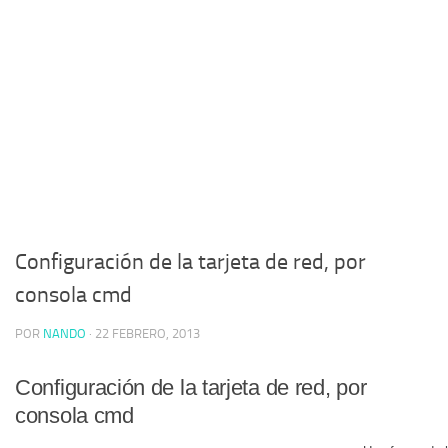
Configuración de la tarjeta de red, por
consola cmd
POR
NANDO
·
22 FEBRERO, 2013
Configuración de la tarjeta de red, por
consola cmd