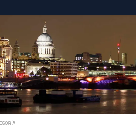
TEGORÍA