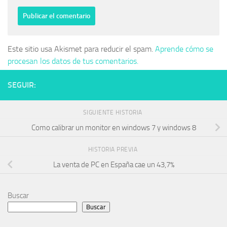
Este sitio usa Akismet para reducir el spam.
Aprende cómo se
procesan los datos de tus comentarios.
SEGUIR:
SIGUIENTE HISTORIA
Como calibrar un monitor en windows 7 y windows 8
HISTORIA PREVIA
La venta de PC en España cae un 43,7%
Buscar
Buscar