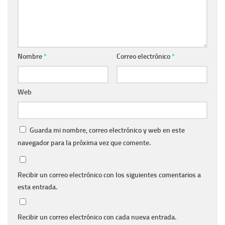
Nombre
*
Correo electrónico
*
Web
Guarda mi nombre, correo electrónico y web en este
navegador para la próxima vez que comente.
Recibir un correo electrónico con los siguientes comentarios a
esta entrada.
Recibir un correo electrónico con cada nueva entrada.