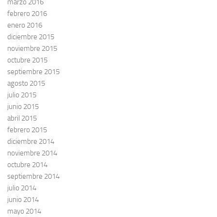
marzo 2016
febrero 2016
enero 2016
diciembre 2015
noviembre 2015
octubre 2015
septiembre 2015
agosto 2015
julio 2015
junio 2015
abril 2015
febrero 2015
diciembre 2014
noviembre 2014
octubre 2014
septiembre 2014
julio 2014
junio 2014
mayo 2014