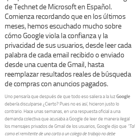
de Technet de Microsoft en Español.
Comienza recordando que en los últimos
meses, hemos escuchado mucho sobre
cómo Google viola la confianza y la
privacidad de sus usuarios, desde leer cada
palabra de cada email recibido o enviado
desde una cuenta de Gmail, hasta
reemplazar resultados reales de búsqueda
de compras con anuncios pagados.
Uno pensaría que después de que todo eso saliera a la luz
Google
debería disculparse ¿Cierto? Pues no es así, hicieron justo lo
contrario. Hace unas semanas, en una respuesta oficial a una
demanda colectiva que acusaba a Google de leer de manera ilegal
los mensajes privados de Gmail de los usuarios, Google dijo que
“Tal
como el remitente de una carta a un colega de trabajo no debe