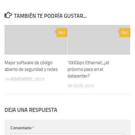
TAMBIÉN TE PODRÍA GUSTAR...
0
0
Mejor software de código
100Gbps Ethernet, ¿el
abierto de seguridad y redes
próximo paso en el
datacenter?
14 NOVIEMBRE, 2013
30 JULIO, 2013
DEJA UNA RESPUESTA
Comentario
*