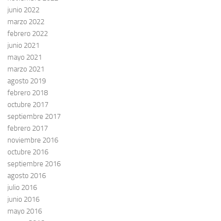
junio 2022
marzo 2022
febrero 2022
junio 2021
mayo 2021
marzo 2021
agosto 2019
febrero 2018
octubre 2017
septiembre 2017
febrero 2017
noviembre 2016
octubre 2016
septiembre 2016
agosto 2016
julio 2016
junio 2016
mayo 2016