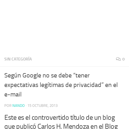
SIN CATEGORÍA
0
Según Google no se debe “tener
expectativas legítimas de privacidad” en el
e-mail
POR
NANDO
·
15 OCTUBRE, 2013
Este es el controvertido título de un blog
que publicó Carlos H. Mendoza en el Blog