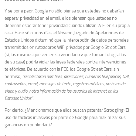
Y se pone peor. Google no sólo piensa que ustedes no deberían
esperar privacidad en el email, ellos piensan que ustedes no
deberían esperar tener privacidad cuando utilizan WiFi en su propia
casa. Hace sólo unos días, el Noveno Juzgado de Apelaciones de
Estados Unidos dictaminó que la intercepción de datos personales
transmitidos en ruteadores WiFi privados por Google Street Cars
(sí, los mismos que ven en su vecindario y que toman fotografías
de su casa) podría violar las leyes federales contra intervenciones
telefónicas. De acuerdo con la FCC, los Google Street Cars, sin
permiso,
“recolectaron nombres, direcciones, números telefónicos, URL,
contraseñas, email, mensajes de texto, registros médicos, archivos de
video y audio y otra información de los usuarios de internet en los
Estados Unidos”.
Por cierto, ¿Mencionamos que ellos buscan patentar Scroogling (El
uso de tácticas invasivas por parte de Google para maximizar sus
ganancias en publicidad)?