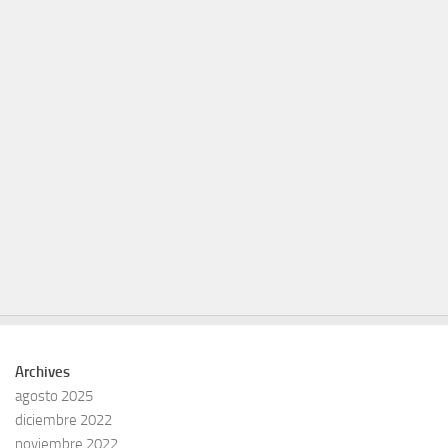
Archives
agosto 2025
diciembre 2022
noviembre 2022