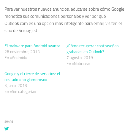
Para ver nuestros nuevos anuncios, educarse sobre cómo Google
monetiza sus comunicaciones personales y ver por qué
Outlook.com es una opción más inteligente para email, visiten el
sitio de Scroogled.
El malware para Android avanza
¿Cómo recuperar contraseñas
26 noviembre, 2013
grabadas en Outlook?
En «Android»
7 agosto, 2019
En «Noticias»
Google y el cierre de servicios: el
costado «no glamoroso»
3 junio, 2013
En «Sin categoría»
SHARE