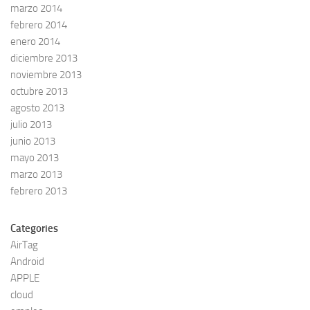
marzo 2014
febrero 2014
enero 2014
diciembre 2013
noviembre 2013
octubre 2013
agosto 2013
julio 2013
junio 2013
mayo 2013
marzo 2013
febrero 2013
Categories
AirTag
Android
APPLE
cloud