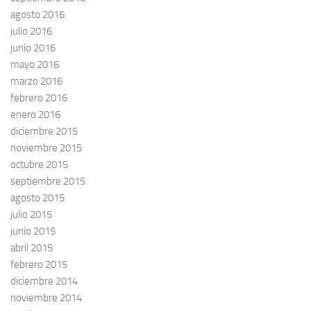
agosto 2016
julio 2016
junio 2016
mayo 2016
marzo 2016
febrero 2016
enero 2016
diciembre 2015
noviembre 2015
octubre 2015
septiembre 2015
agosto 2015
julio 2015
junio 2015
abril 2015
febrero 2015
diciembre 2014
noviembre 2014