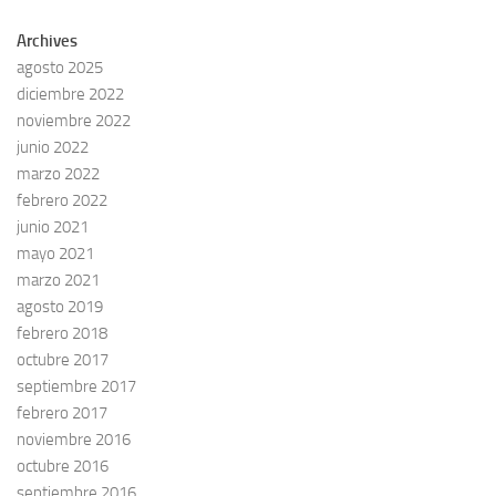
Archives
agosto 2025
diciembre 2022
noviembre 2022
junio 2022
marzo 2022
febrero 2022
junio 2021
mayo 2021
marzo 2021
agosto 2019
febrero 2018
octubre 2017
septiembre 2017
febrero 2017
noviembre 2016
octubre 2016
septiembre 2016