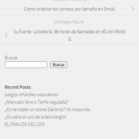
Como ordenar los correos por tamaño en Gmail
HISTORIA PREVIA
Su fuerte: La batería. 36 horas de llamadas en 3G con Moto
G
Buscar
Buscar
Recent Posts
Juegos infantiles educativos.
¿Mercado libre o Tarifa regulada?
¿Es rentable un coche Eléctrico? IA responde.
¿Es sano el uso de la tecnología?
EL FRAUDE DEL CEO