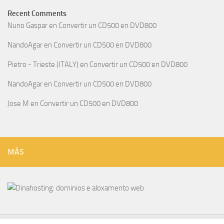
Recent Comments
Nuno Gaspar
en
Convertir un CD500 en DVD800
NandoAgar
en
Convertir un CD500 en DVD800
Pietro - Trieste (ITALY)
en
Convertir un CD500 en DVD800
NandoAgar
en
Convertir un CD500 en DVD800
Jose M
en
Convertir un CD500 en DVD800
MÁS