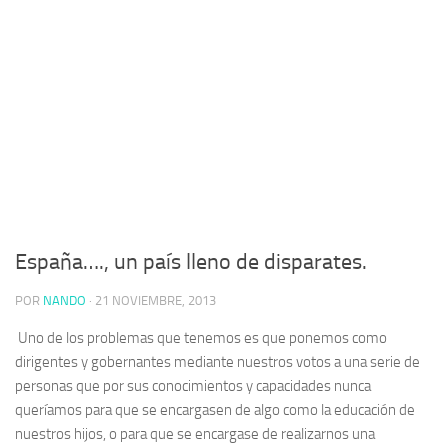
España…., un país lleno de disparates.
POR
NANDO
·
21 NOVIEMBRE, 2013
Uno de los problemas que tenemos es que ponemos como
dirigentes y gobernantes mediante nuestros votos a una serie de
personas que por sus conocimientos y capacidades nunca
queríamos para que se encargasen de algo como la educación de
nuestros hijos, o para que se encargase de realizarnos una