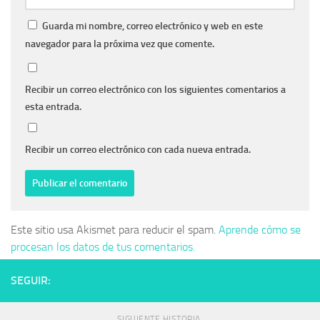
Guarda mi nombre, correo electrónico y web en este
navegador para la próxima vez que comente.
Recibir un correo electrónico con los siguientes comentarios a
esta entrada.
Recibir un correo electrónico con cada nueva entrada.
Este sitio usa Akismet para reducir el spam.
Aprende cómo se
procesan los datos de tus comentarios.
SEGUIR:
SIGUIENTE HISTORIA