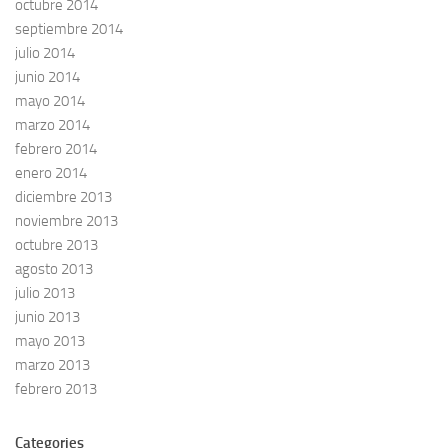
octubre 2014
septiembre 2014
julio 2014
junio 2014
mayo 2014
marzo 2014
febrero 2014
enero 2014
diciembre 2013
noviembre 2013
octubre 2013
agosto 2013
julio 2013
junio 2013
mayo 2013
marzo 2013
febrero 2013
Categories