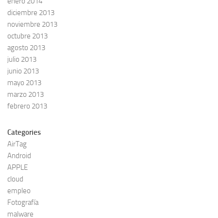
enero 2014
diciembre 2013
noviembre 2013
octubre 2013
agosto 2013
julio 2013
junio 2013
mayo 2013
marzo 2013
febrero 2013
Categories
AirTag
Android
APPLE
cloud
empleo
Fotografía
malware