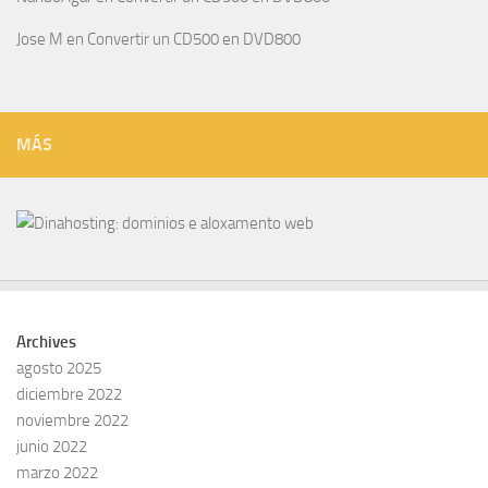
Jose M
en
Convertir un CD500 en DVD800
MÁS
Archives
agosto 2025
diciembre 2022
noviembre 2022
junio 2022
marzo 2022