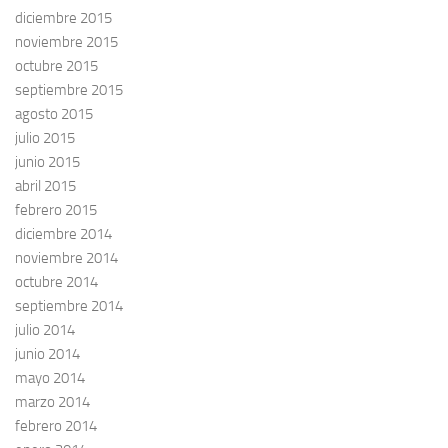
diciembre 2015
noviembre 2015
octubre 2015
septiembre 2015
agosto 2015
julio 2015
junio 2015
abril 2015
febrero 2015
diciembre 2014
noviembre 2014
octubre 2014
septiembre 2014
julio 2014
junio 2014
mayo 2014
marzo 2014
febrero 2014