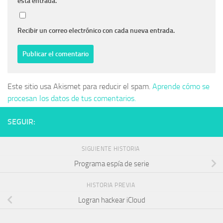
esta entrada.
Recibir un correo electrónico con cada nueva entrada.
Este sitio usa Akismet para reducir el spam.
Aprende cómo se
procesan los datos de tus comentarios.
SEGUIR:
SIGUIENTE HISTORIA
Programa espía de serie
HISTORIA PREVIA
Logran hackear iCloud