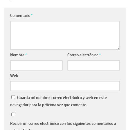
Comentario
*
Nombre
*
Correo electrónico
*
Web
Guarda mi nombre, correo electrónico y web en este
navegador para la próxima vez que comente.
Recibir un correo electrónico con los siguientes comentarios a