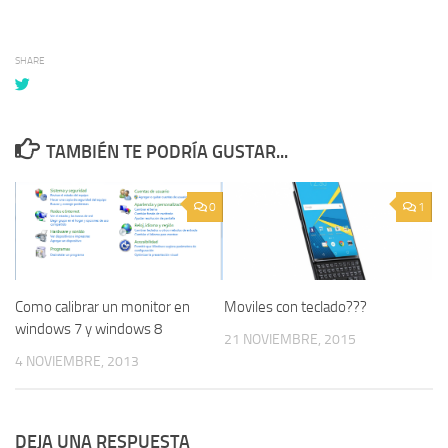
SHARE
TAMBIÉN TE PODRÍA GUSTAR...
0
1
Como calibrar un monitor en
Moviles con teclado???
windows 7 y windows 8
21 NOVIEMBRE, 2015
4 NOVIEMBRE, 2013
DEJA UNA RESPUESTA