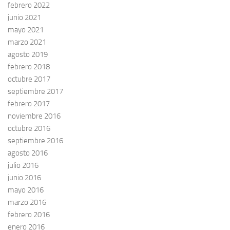
febrero 2022
junio 2021
mayo 2021
marzo 2021
agosto 2019
febrero 2018
octubre 2017
septiembre 2017
febrero 2017
noviembre 2016
octubre 2016
septiembre 2016
agosto 2016
julio 2016
junio 2016
mayo 2016
marzo 2016
febrero 2016
enero 2016