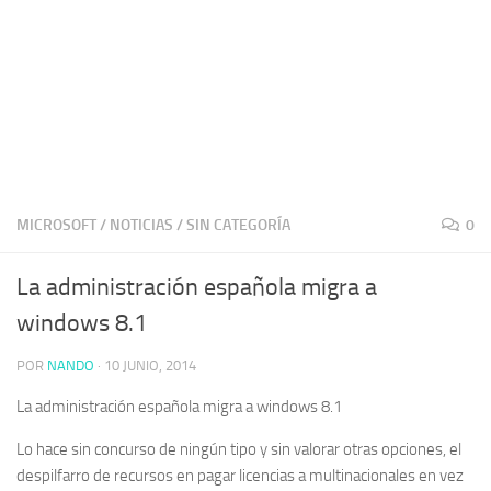
MICROSOFT
/
NOTICIAS
/
SIN CATEGORÍA
0
La administración española migra a
windows 8.1
POR
NANDO
·
10 JUNIO, 2014
La administración española migra a windows 8.1
Lo hace sin concurso de ningún tipo y sin valorar otras opciones, el
despilfarro de recursos en pagar licencias a multinacionales en vez