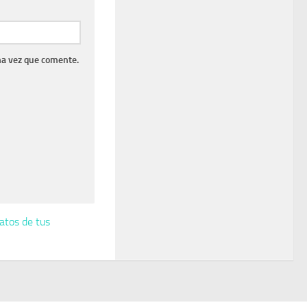
ma vez que comente.
atos de tus