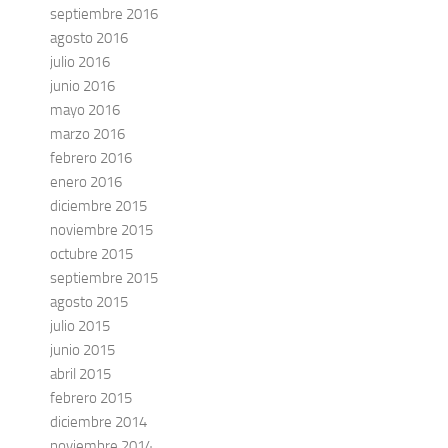
septiembre 2016
agosto 2016
julio 2016
junio 2016
mayo 2016
marzo 2016
febrero 2016
enero 2016
diciembre 2015
noviembre 2015
octubre 2015
septiembre 2015
agosto 2015
julio 2015
junio 2015
abril 2015
febrero 2015
diciembre 2014
noviembre 2014