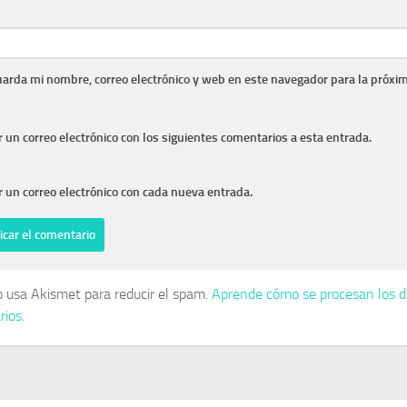
arda mi nombre, correo electrónico y web en este navegador para la próxi
r un correo electrónico con los siguientes comentarios a esta entrada.
r un correo electrónico con cada nueva entrada.
io usa Akismet para reducir el spam.
Aprende cómo se procesan los d
ios.