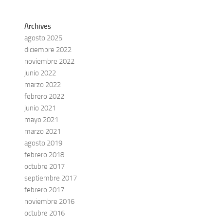
Archives
agosto 2025
diciembre 2022
noviembre 2022
junio 2022
marzo 2022
febrero 2022
junio 2021
mayo 2021
marzo 2021
agosto 2019
febrero 2018
octubre 2017
septiembre 2017
febrero 2017
noviembre 2016
octubre 2016