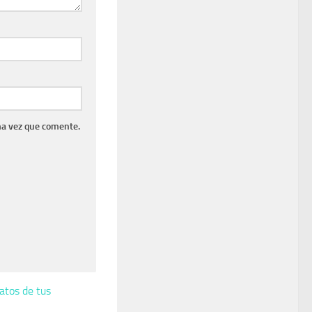
ma vez que comente.
atos de tus