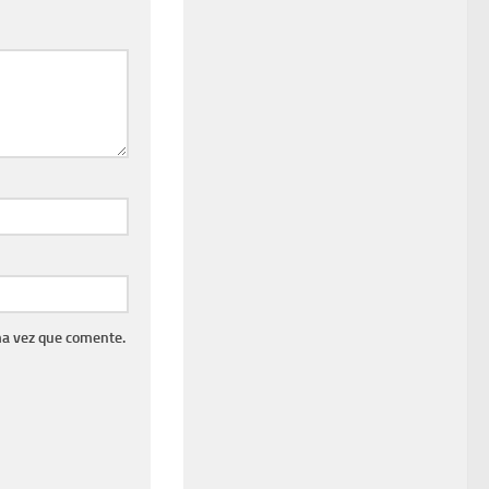
ma vez que comente.