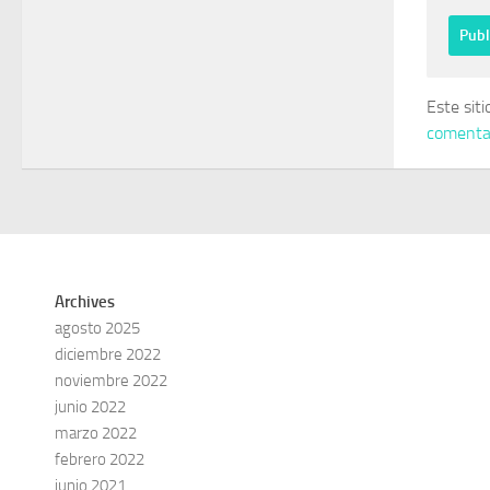
Este sit
comentar
Archives
agosto 2025
diciembre 2022
noviembre 2022
junio 2022
marzo 2022
febrero 2022
junio 2021