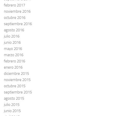
febrero 2017
noviembre 2016
octubre 2016
septiembre 2016
agosto 2016
julio 2016
junio 2016
mayo 2016
marzo 2016
febrero 2016
enero 2016
diciembre 2015
noviembre 2015
octubre 2015
septiembre 2015
agosto 2015
julio 2015
junio 2015