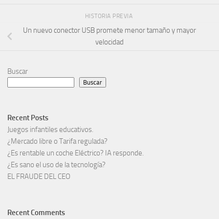
HISTORIA PREVIA
Un nuevo conector USB promete menor tamaño y mayor
velocidad
Buscar
Buscar
Recent Posts
Juegos infantiles educativos.
¿Mercado libre o Tarifa regulada?
¿Es rentable un coche Eléctrico? IA responde.
¿Es sano el uso de la tecnología?
EL FRAUDE DEL CEO
Recent Comments