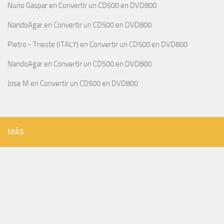
Nuno Gaspar
en
Convertir un CD500 en DVD800
NandoAgar
en
Convertir un CD500 en DVD800
Pietro - Trieste (ITALY)
en
Convertir un CD500 en DVD800
NandoAgar
en
Convertir un CD500 en DVD800
Jose M
en
Convertir un CD500 en DVD800
MÁS