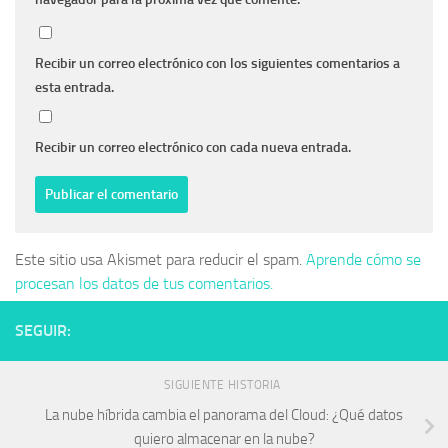
Recibir un correo electrónico con los siguientes comentarios a
esta entrada.
Recibir un correo electrónico con cada nueva entrada.
Este sitio usa Akismet para reducir el spam.
Aprende cómo se
procesan los datos de tus comentarios.
SEGUIR:
SIGUIENTE HISTORIA
La nube híbrida cambia el panorama del Cloud: ¿Qué datos
quiero almacenar en la nube?