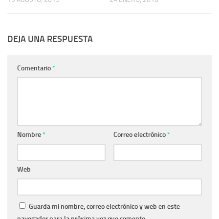
DEJA UNA RESPUESTA
Comentario
*
Nombre
*
Correo electrónico
*
Web
Guarda mi nombre, correo electrónico y web en este
navegador para la próxima vez que comente.