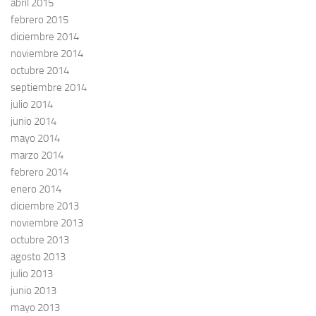
abril 2015
febrero 2015
diciembre 2014
noviembre 2014
octubre 2014
septiembre 2014
julio 2014
junio 2014
mayo 2014
marzo 2014
febrero 2014
enero 2014
diciembre 2013
noviembre 2013
octubre 2013
agosto 2013
julio 2013
junio 2013
mayo 2013