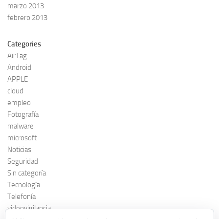
marzo 2013
febrero 2013
Categories
AirTag
Android
APPLE
cloud
empleo
Fotografía
malware
microsoft
Noticias
Seguridad
Sin categoría
Tecnología
Telefonía
videovigilancia