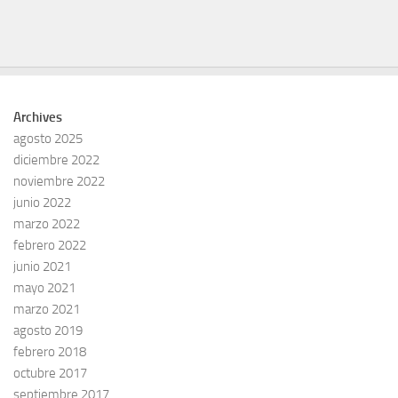
Archives
agosto 2025
diciembre 2022
noviembre 2022
junio 2022
marzo 2022
febrero 2022
junio 2021
mayo 2021
marzo 2021
agosto 2019
febrero 2018
octubre 2017
septiembre 2017