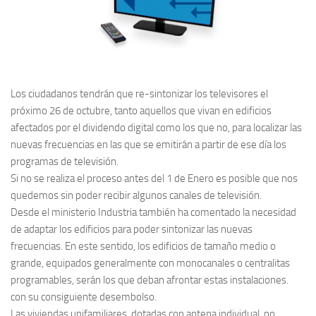
Los ciudadanos tendrán que re-sintonizar los televisores el
próximo 26 de octubre, tanto aquellos que vivan en edificios
afectados por el dividendo digital como los que no, para localizar las
nuevas frecuencias en las que se emitirán a partir de ese día los
programas de televisión.
Si no se realiza el proceso antes del 1 de Enero es posible que nos
quedemos sin poder recibir algunos canales de televisión.
Desde el ministerio Industria también ha comentado la necesidad
de adaptar los edificios para poder sintonizar las nuevas
frecuencias. En este sentido, los edificios de tamaño medio o
grande, equipados generalmente con monocanales o centralitas
programables, serán los que deban afrontar estas instalaciones.
con su consiguiente desembolso.
Las viviendas unifamiliares, dotadas con antena individual, no