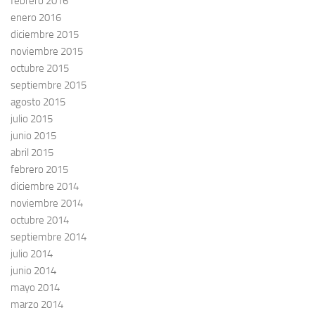
febrero 2016
enero 2016
diciembre 2015
noviembre 2015
octubre 2015
septiembre 2015
agosto 2015
julio 2015
junio 2015
abril 2015
febrero 2015
diciembre 2014
noviembre 2014
octubre 2014
septiembre 2014
julio 2014
junio 2014
mayo 2014
marzo 2014