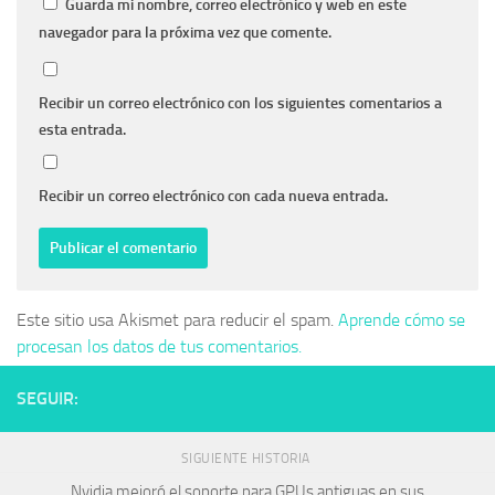
Guarda mi nombre, correo electrónico y web en este
navegador para la próxima vez que comente.
Recibir un correo electrónico con los siguientes comentarios a
esta entrada.
Recibir un correo electrónico con cada nueva entrada.
Este sitio usa Akismet para reducir el spam.
Aprende cómo se
procesan los datos de tus comentarios.
SEGUIR:
SIGUIENTE HISTORIA
Nvidia mejoró el soporte para GPUs antiguas en sus