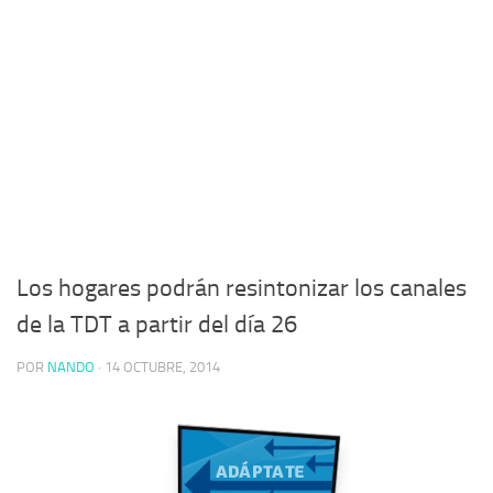
Los hogares podrán resintonizar los canales
de la TDT a partir del día 26
POR
NANDO
·
14 OCTUBRE, 2014