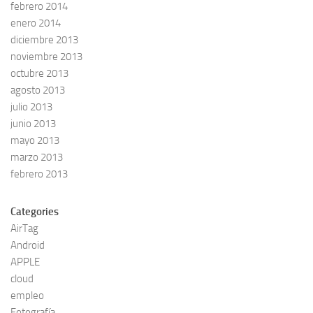
febrero 2014
enero 2014
diciembre 2013
noviembre 2013
octubre 2013
agosto 2013
julio 2013
junio 2013
mayo 2013
marzo 2013
febrero 2013
Categories
AirTag
Android
APPLE
cloud
empleo
Fotografía