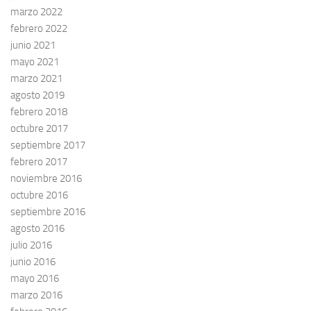
marzo 2022
febrero 2022
junio 2021
mayo 2021
marzo 2021
agosto 2019
febrero 2018
octubre 2017
septiembre 2017
febrero 2017
noviembre 2016
octubre 2016
septiembre 2016
agosto 2016
julio 2016
junio 2016
mayo 2016
marzo 2016