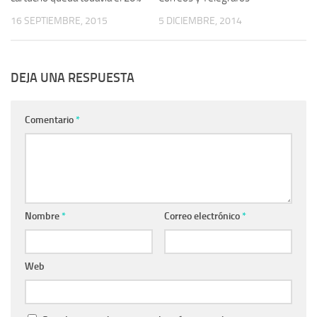
16 SEPTIEMBRE, 2015
5 DICIEMBRE, 2014
DEJA UNA RESPUESTA
Comentario
*
Nombre
*
Correo electrónico
*
Web