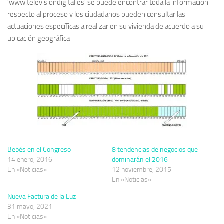
‘www.televisiondigital.es’ se puede encontrar toda la información
respecto al proceso y los ciudadanos pueden consultar las
actuaciones específicas a realizar en su vivienda de acuerdo a su
ubicación geográfica
Bebés en el Congreso
8 tendencias de negocios que
14 enero, 2016
dominarán el 2016
En «Noticias»
12 noviembre, 2015
En «Noticias»
Nueva Factura de la Luz
31 mayo, 2021
En «Noticias»