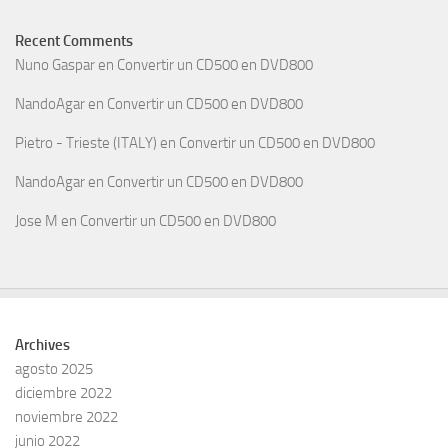
Recent Comments
Nuno Gaspar
en
Convertir un CD500 en DVD800
NandoAgar
en
Convertir un CD500 en DVD800
Pietro - Trieste (ITALY)
en
Convertir un CD500 en DVD800
NandoAgar
en
Convertir un CD500 en DVD800
Jose M
en
Convertir un CD500 en DVD800
Archives
agosto 2025
diciembre 2022
noviembre 2022
junio 2022