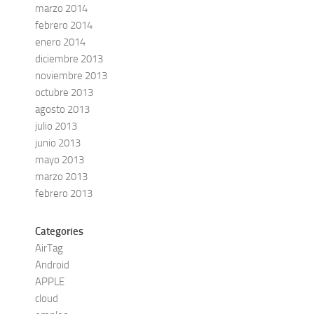
marzo 2014
febrero 2014
enero 2014
diciembre 2013
noviembre 2013
octubre 2013
agosto 2013
julio 2013
junio 2013
mayo 2013
marzo 2013
febrero 2013
Categories
AirTag
Android
APPLE
cloud