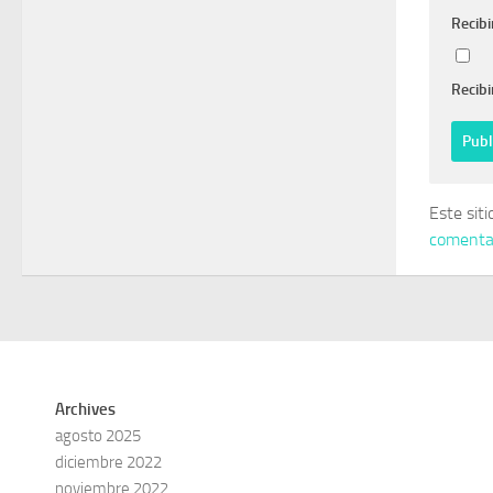
Recibi
Recibi
Este sit
comentar
Archives
agosto 2025
diciembre 2022
noviembre 2022