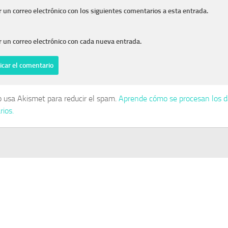
r un correo electrónico con los siguientes comentarios a esta entrada.
r un correo electrónico con cada nueva entrada.
io usa Akismet para reducir el spam.
Aprende cómo se procesan los d
ios.