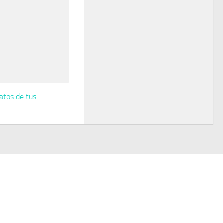
atos de tus