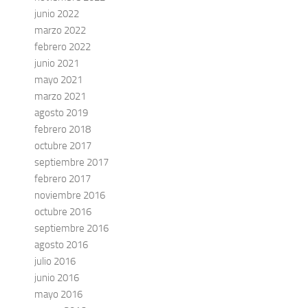
junio 2022
marzo 2022
febrero 2022
junio 2021
mayo 2021
marzo 2021
agosto 2019
febrero 2018
octubre 2017
septiembre 2017
febrero 2017
noviembre 2016
octubre 2016
septiembre 2016
agosto 2016
julio 2016
junio 2016
mayo 2016