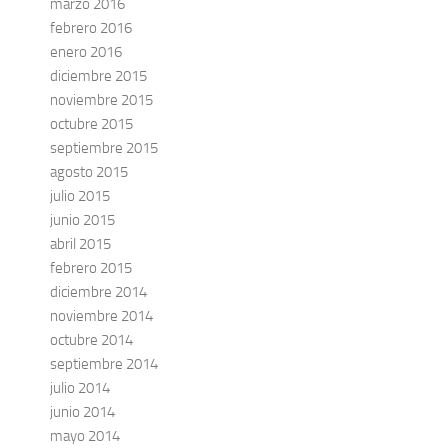
marzo 2016
febrero 2016
enero 2016
diciembre 2015
noviembre 2015
octubre 2015
septiembre 2015
agosto 2015
julio 2015
junio 2015
abril 2015
febrero 2015
diciembre 2014
noviembre 2014
octubre 2014
septiembre 2014
julio 2014
junio 2014
mayo 2014