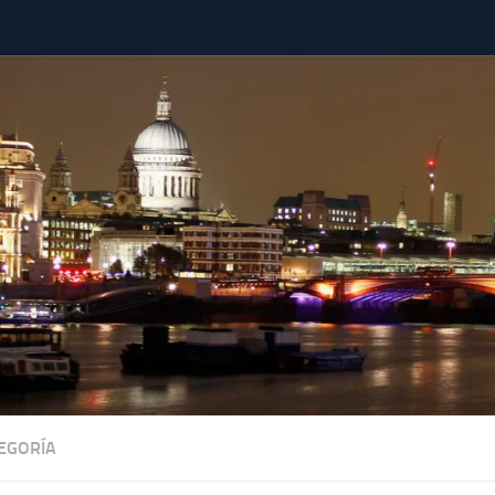
TEGORÍA