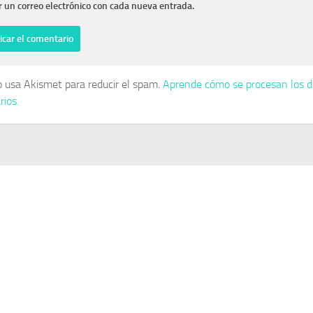
r un correo electrónico con cada nueva entrada.
io usa Akismet para reducir el spam.
Aprende cómo se procesan los d
ios.