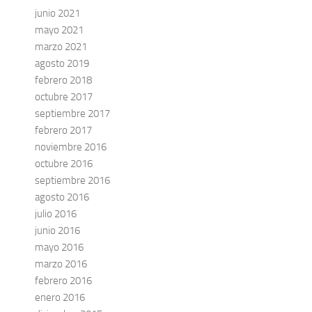
junio 2021
mayo 2021
marzo 2021
agosto 2019
febrero 2018
octubre 2017
septiembre 2017
febrero 2017
noviembre 2016
octubre 2016
septiembre 2016
agosto 2016
julio 2016
junio 2016
mayo 2016
marzo 2016
febrero 2016
enero 2016