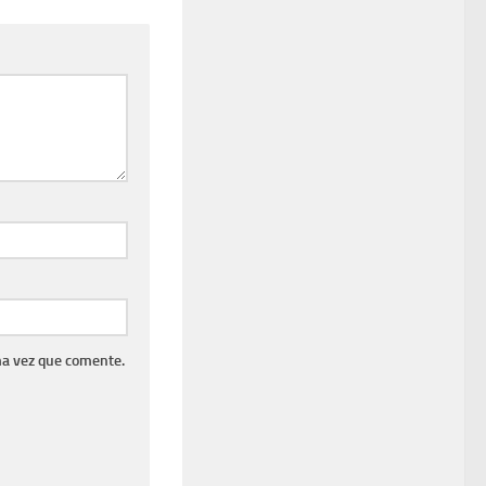
ma vez que comente.