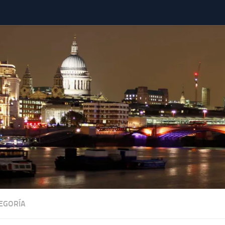
TEGORÍA