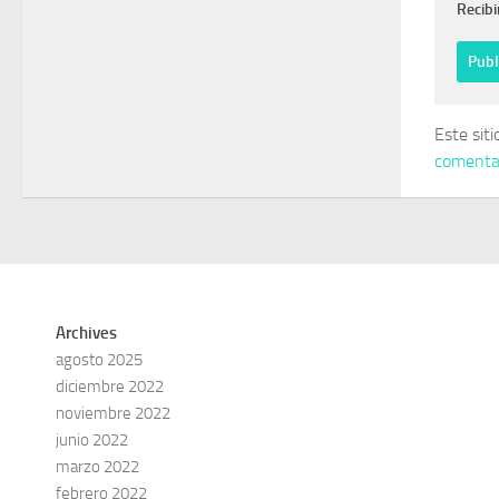
Recibi
Este sit
comentar
Archives
agosto 2025
diciembre 2022
noviembre 2022
junio 2022
marzo 2022
febrero 2022