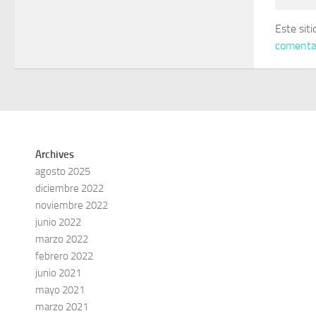
Este sit
comentar
Archives
agosto 2025
diciembre 2022
noviembre 2022
junio 2022
marzo 2022
febrero 2022
junio 2021
mayo 2021
marzo 2021