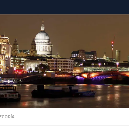
TEGORÍA