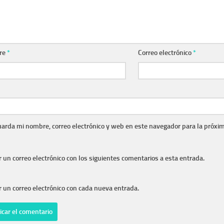
re
*
Correo electrónico
*
arda mi nombre, correo electrónico y web en este navegador para la próxi
r un correo electrónico con los siguientes comentarios a esta entrada.
r un correo electrónico con cada nueva entrada.