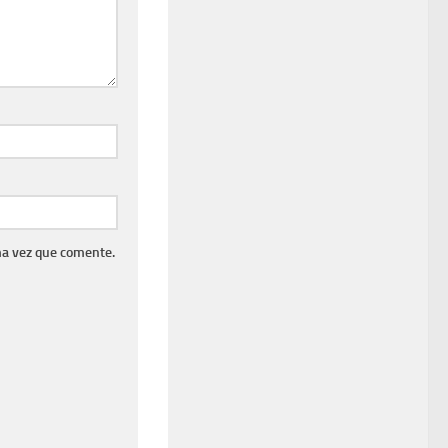
ma vez que comente.