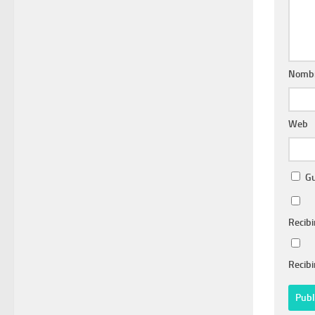
Nomb
Web
Gu
Recibi
Recibi