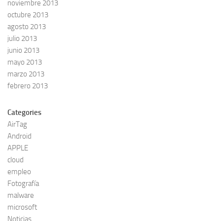
noviembre 2013
octubre 2013
agosto 2013
julio 2013
junio 2013
mayo 2013
marzo 2013
febrero 2013
Categories
AirTag
Android
APPLE
cloud
empleo
Fotografía
malware
microsoft
Noticias