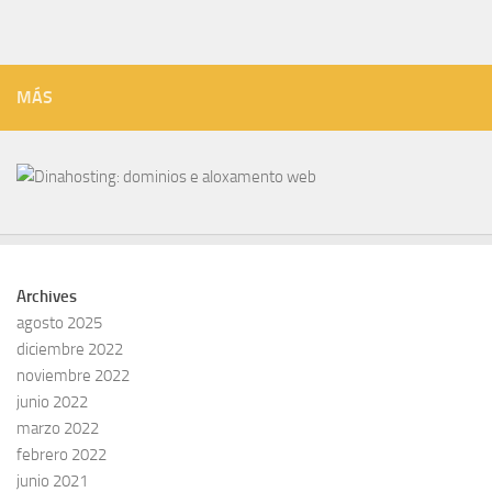
MÁS
Archives
agosto 2025
diciembre 2022
noviembre 2022
junio 2022
marzo 2022
febrero 2022
junio 2021