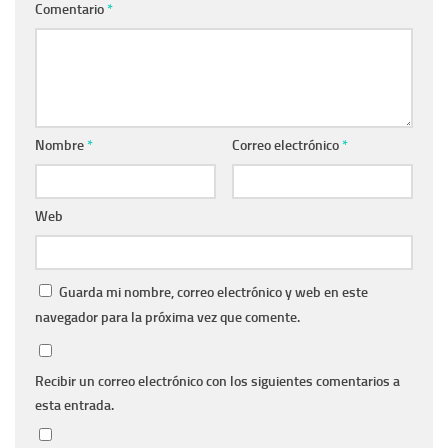
Comentario
*
Nombre
*
Correo electrónico
*
Web
Guarda mi nombre, correo electrónico y web en este
navegador para la próxima vez que comente.
Recibir un correo electrónico con los siguientes comentarios a
esta entrada.