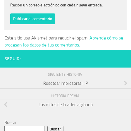
Recibir un correo electrónico con cada nueva entrada.
Este sitio usa Akismet para reducir el spam.
Aprende cómo se
procesan los datos de tus comentarios.
SEGUIR:
SIGUIENTE HISTORIA
Resetear impresoras HP
HISTORIA PREVIA
Los mitos de la videovigilancia
Buscar
Buscar