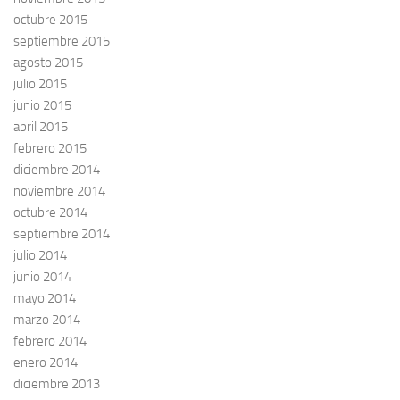
octubre 2015
septiembre 2015
agosto 2015
julio 2015
junio 2015
abril 2015
febrero 2015
diciembre 2014
noviembre 2014
octubre 2014
septiembre 2014
julio 2014
junio 2014
mayo 2014
marzo 2014
febrero 2014
enero 2014
diciembre 2013