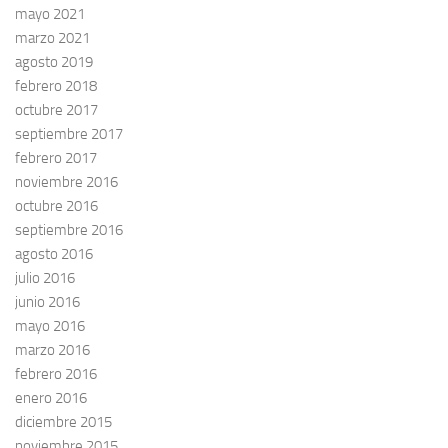
mayo 2021
marzo 2021
agosto 2019
febrero 2018
octubre 2017
septiembre 2017
febrero 2017
noviembre 2016
octubre 2016
septiembre 2016
agosto 2016
julio 2016
junio 2016
mayo 2016
marzo 2016
febrero 2016
enero 2016
diciembre 2015
noviembre 2015